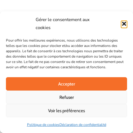
Gérer le consentement aux
cookies
Pour offrir les meilleures expériences, nous utilisons des technologies
telles que les cookies pour stocker et/ou accéder aux informations des
appareils. Le fait de consentir à ces technologies nous permettra de traiter
des données telles que le comportement de navigation ou les ID uniques
sur ce site. Le fait de ne pas consentir ou de retirer son consentement peut
avoir un effet négatif sur certaines caractéristiques et fonctions.
Accepter
Refuser
Voir les préférences
Politique de cookies
Déclaration de confidentialité