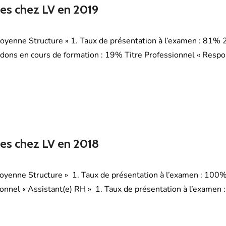
tes chez LV en 2019
oyenne Structure » 1. Taux de présentation à l’examen : 81% 2
ndons en cours de formation : 19% Titre Professionnel « Respo
tes chez LV en 2018
Moyenne Structure » 1. Taux de présentation à l’examen : 100%
onnel « Assistant(e) RH » 1. Taux de présentation à l’examen 