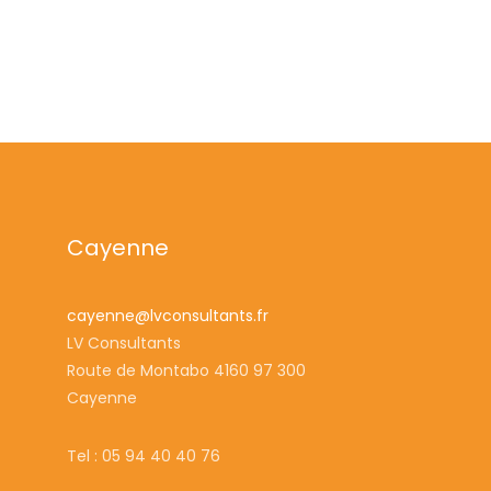
Cayenne
cayenne@lvconsultants.fr
LV Consultants
Route de Montabo 4160 97 300
Cayenne
Tel : 05 94 40 40 76