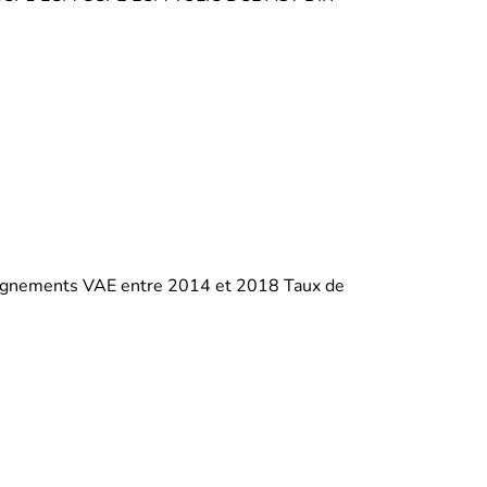
mpagnements VAE entre 2014 et 2018 Taux de