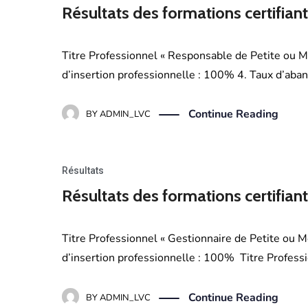
Résultats des formations certifian
Titre Professionnel « Responsable de Petite ou M
d’insertion professionnelle : 100% 4. Taux d’aba
Continue Reading
BY
ADMIN_LVC
Résultats
Résultats des formations certifian
Titre Professionnel « Gestionnaire de Petite ou 
d’insertion professionnelle : 100% Titre Professi
Continue Reading
BY
ADMIN_LVC