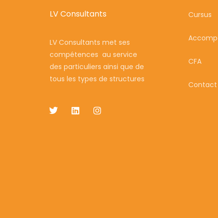
LV Consultants
Cursus
Accomp
LV Consultants met ses
compétences au service
CFA
des particuliers ainsi que de
tous les types de structures
Contact