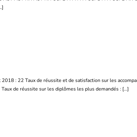
…]
2018 : 22 Taux de réussite et de satisfaction sur les acco
 Taux de réussite sur les diplômes les plus demandés : […]