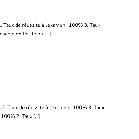
. Taux de réussite à l’examen : 100% 3. Taux
nsable de Petite ou […]
 2. Taux de réussite à l’examen : 100% 3. Taux
: 100% 2. Taux […]