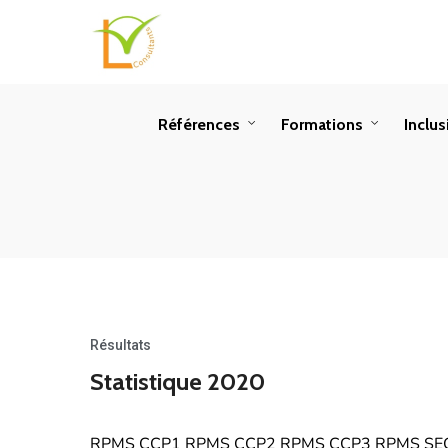
Références
Formations
Inclu
Résultats
Statistique 2020
RPMS CCP1 RPMS CCP2 RPMS CCP3 RPMS SEC 